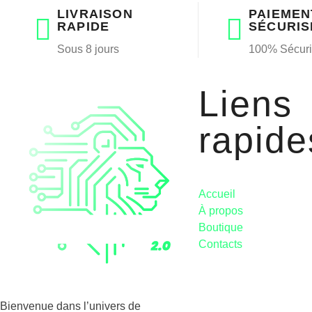
LIVRAISON
PAIEMEN
RAPIDE
SÉCURIS
Sous 8 jours
100% Sécur
Liens
rapide
Accueil
À propos
Boutique
Contacts
Bienvenue dans l’univers de