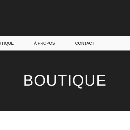
UTIQUE
À PROPOS
CONTACT
BOUTIQUE