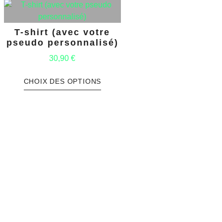
T-shirt (avec votre
pseudo personnalisé)
30,90
€
CHOIX DES OPTIONS