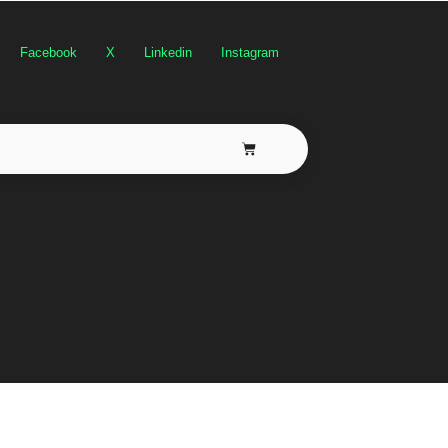
Facebook
X
Linkedin
Instagram