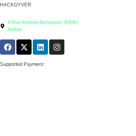
HACKGYVER
4 Rue Antoine Becquerel, 90000
Belfort
Supported Payment :