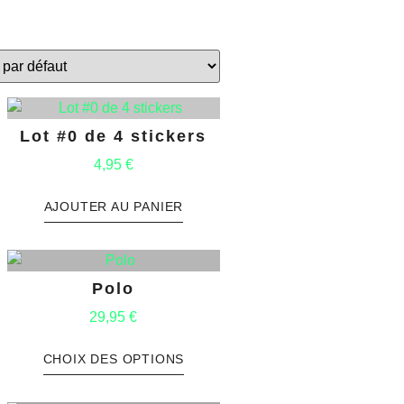
Lot #0 de 4 stickers
4,95
€
AJOUTER AU PANIER
Polo
29,95
€
CHOIX DES OPTIONS