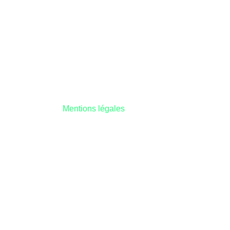
Mentions légales